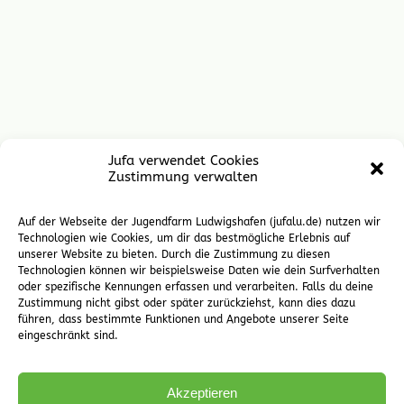
Jufa verwendet Cookies
Zustimmung verwalten
Auf der Webseite der Jugendfarm Ludwigshafen (jufalu.de) nutzen wir
Technologien wie Cookies, um dir das bestmögliche Erlebnis auf
unserer Website zu bieten. Durch die Zustimmung zu diesen
Technologien können wir beispielsweise Daten wie dein Surfverhalten
oder spezifische Kennungen erfassen und verarbeiten. Falls du deine
Zustimmung nicht gibst oder später zurückziehst, kann dies dazu
führen, dass bestimmte Funktionen und Angebote unserer Seite
eingeschränkt sind.
Akzeptieren