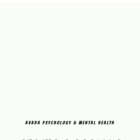
AVADA PSYCHOLOGY & MENTAL HEALTH