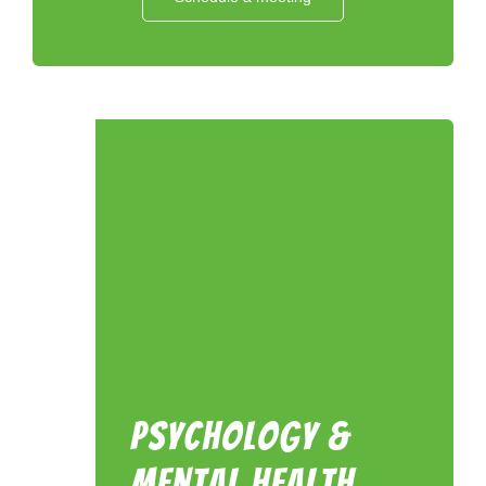
Psychology &
mental health